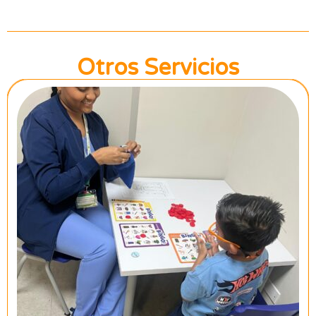
Otros Servicios