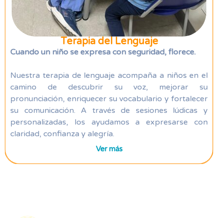
Terapia del Lenguaje
Cuando un niño se expresa con seguridad, florece.
Nuestra terapia de lenguaje acompaña a niños en el
camino de descubrir su voz, mejorar su
pronunciación, enriquecer su vocabulario y fortalecer
su comunicación. A través de sesiones lúdicas y
personalizadas, los ayudamos a expresarse con
claridad, confianza y alegría.
Ver más