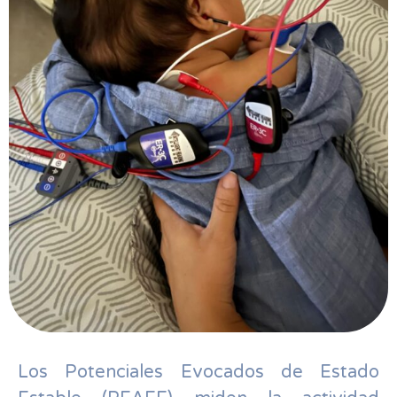
Los Potenciales Evocados de Estado