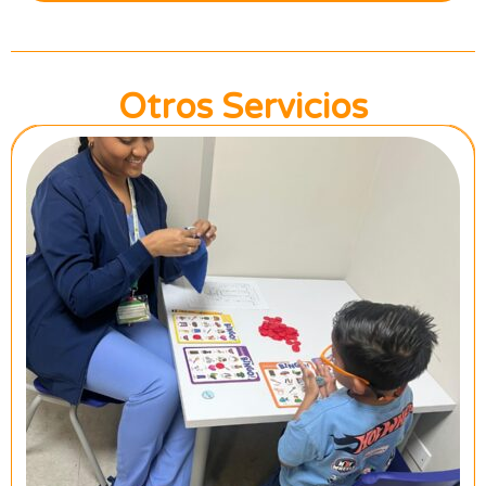
Otros Servicios