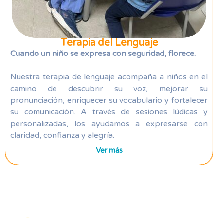
Terapia del Lenguaje
Cuando un niño se expresa con seguridad, florece.
Nuestra terapia de lenguaje acompaña a niños en el
camino de descubrir su voz, mejorar su
pronunciación, enriquecer su vocabulario y fortalecer
su comunicación. A través de sesiones lúdicas y
personalizadas, los ayudamos a expresarse con
claridad, confianza y alegría.
Ver más