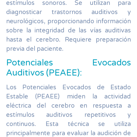
estímulos sonoros. Se utilizan para
diagnosticar trastornos auditivos y
neurológicos, proporcionando información
sobre la integridad de las vías auditivas
hasta el cerebro. Requiere preparación
previa del paciente.
Potenciales Evocados
Auditivos (PEAEE):
Los Potenciales Evocados de Estado
Estable (PEAEE) miden la actividad
eléctrica del cerebro en respuesta a
estímulos auditivos repetitivos y
continuos. Esta técnica se utiliza
principalmente para evaluar la audición de