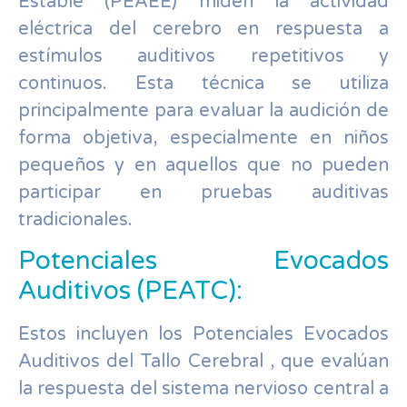
Estable (PEAEE) miden la actividad
eléctrica del cerebro en respuesta a
estímulos auditivos repetitivos y
continuos. Esta técnica se utiliza
principalmente para evaluar la audición de
forma objetiva, especialmente en niños
pequeños y en aquellos que no pueden
participar en pruebas auditivas
tradicionales.
Potenciales Evocados
Auditivos (PEATC):
Estos incluyen los Potenciales Evocados
Auditivos del Tallo Cerebral , que evalúan
la respuesta del sistema nervioso central a