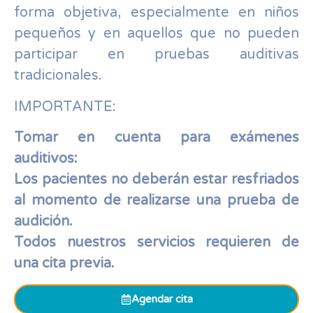
forma objetiva, especialmente en niños
pequeños y en aquellos que no pueden
participar en pruebas auditivas
tradicionales.
IMPORTANTE:
Tomar en cuenta para exámenes
auditivos:
Los pacientes no deberán estar resfriados
al momento de realizarse una prueba de
audición.
Todos nuestros servicios requieren de
una cita previa.
Agendar cita