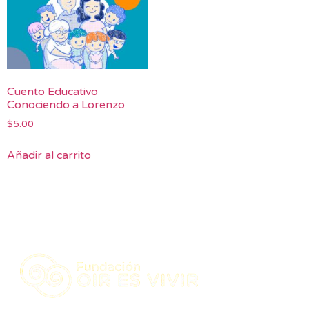
Cuento Educativo
Conociendo a Lorenzo
$
5.00
Añadir al carrito