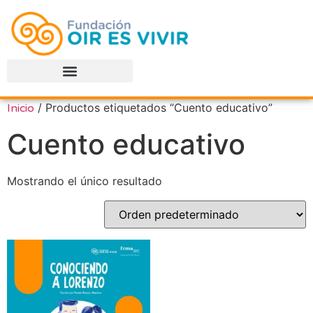
/ Productos etiquetados “Cuento educativo”
Inicio
Cuento educativo
Mostrando el único resultado