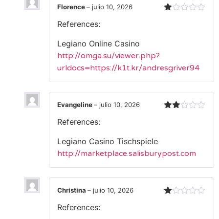
Florence
–
julio 10, 2026
Valorado
References:
con
1
de
Legiano Online Casino
5
http://omga.su/viewer.php?
urldocs=https://k1t.kr/andresgriver94
Evangeline
–
julio 10, 2026
Valorado
References:
con
2
de
5
Legiano Casino Tischspiele
http://marketplace.salisburypost.com
Christina
–
julio 10, 2026
Valorado
References:
con
1