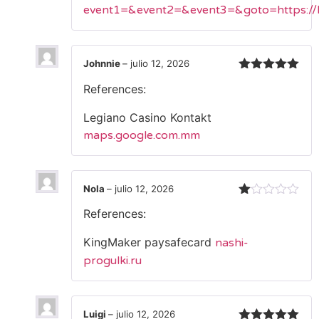
event1=&event2=&event3=&goto=https://bio
Johnnie
–
julio 12, 2026
Valorado
References:
con
5
de 5
Legiano Casino Kontakt
maps.google.com.mm
Nola
–
julio 12, 2026
Valorado
References:
con
1
de
KingMaker paysafecard
nashi-
5
progulki.ru
Luigi
–
julio 12, 2026