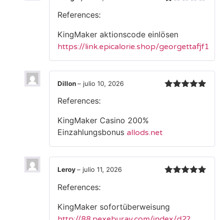
Valorado
References:
con
1
de
KingMaker aktionscode einlösen
5
https://link.epicalorie.shop/georgettafjf1
Dillon
–
julio 10, 2026
Valorado
References:
con
5
de 5
KingMaker Casino 200%
Einzahlungsbonus
allods.net
Leroy
–
julio 11, 2026
Valorado
References:
con
5
de 5
KingMaker sofortüberweisung
http://88.pexeburay.com/index/d2?