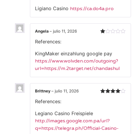
2
de
5
Ligiano Casino
https://ca.do4a.pro
Angela
–
julio 11, 2026
Valorado
References:
con
1
de
KingMaker einzahlung google pay
5
https://www.wolvden.com/outgoing?
url=https://m.2target.net/chandashul
Brittney
–
julio 11, 2026
Valorado
References:
con
4
de
5
Legiano Casino Freispiele
http://images.google.com.pa/url?
q=https://telegra.ph/Official-Casino-