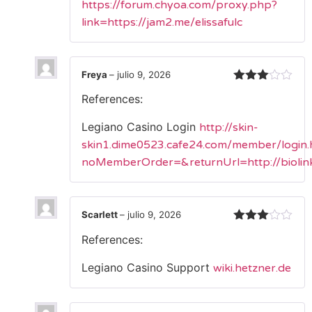
https://forum.chyoa.com/proxy.php?
link=https://jam2.me/elissafulc
Freya
–
julio 9, 2026
Valorado
References:
con
3
de 5
Legiano Casino Login
http://skin-
skin1.dime0523.cafe24.com/member/login.
noMemberOrder=&returnUrl=http://biolink
Scarlett
–
julio 9, 2026
Valorado
References:
con
3
de 5
Legiano Casino Support
wiki.hetzner.de