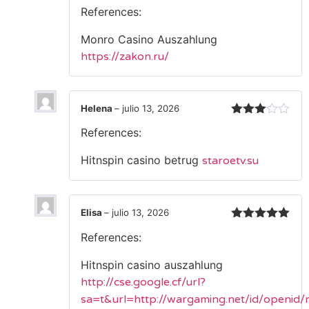
Valorado
References:
con
2
de
5
Monro Casino Auszahlung
https://zakon.ru/
Helena
–
julio 13, 2026
Valorado
References:
con
3
de 5
Hitnspin casino betrug
staroetv.su
Elisa
–
julio 13, 2026
Valorado
References:
con
5
de 5
Hitnspin casino auszahlung
http://cse.google.cf/url?
sa=t&url=http://wargaming.net/id/openid/r