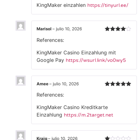
de
KingMaker einzahlen
https://tinyurl.ee/
5
Marisol
–
julio 10, 2026
Valorado
References:
con
4
de
5
KingMaker Casino Einzahlung mit
Google Pay
https://wsurl.link/vo0wy5
Amee
–
julio 10, 2026
Valorado
References:
con
5
de 5
KingMaker Casino Kreditkarte
Einzahlung
https://m.2target.net
Kraig
–
julio 10, 2026