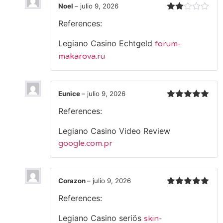
Noel
–
julio 9, 2026
Valorado
References:
con
2
de
5
Legiano Casino Echtgeld
forum-
makarova.ru
Eunice
–
julio 9, 2026
Valorado
References:
con
5
de 5
Legiano Casino Video Review
google.com.pr
Corazon
–
julio 9, 2026
Valorado
References:
con
5
de 5
Legiano Casino seriös
skin-