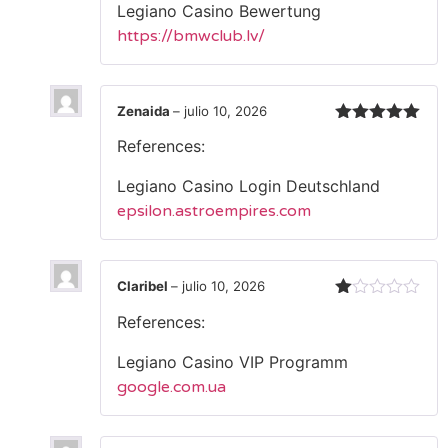
Legiano Casino Bewertung
https://bmwclub.lv/
Zenaida
–
julio 10, 2026
Valorado
References:
con
5
de 5
Legiano Casino Login Deutschland
epsilon.astroempires.com
Claribel
–
julio 10, 2026
Valorado
References:
con
1
de
Legiano Casino VIP Programm
5
google.com.ua