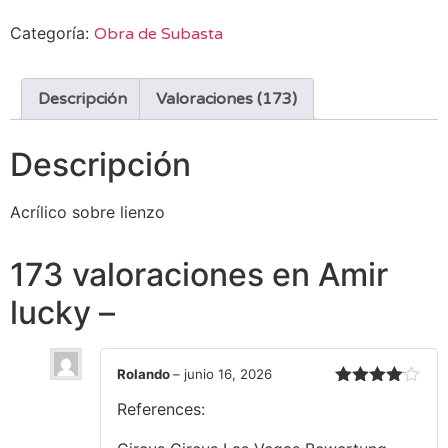
Categoría:
Obra de Subasta
Descripción
Valoraciones (173)
Descripción
Acrílico sobre lienzo
173 valoraciones en
Amir
lucky –
Rolando
–
junio 16, 2026
Valorado
References:
con
4
de
5