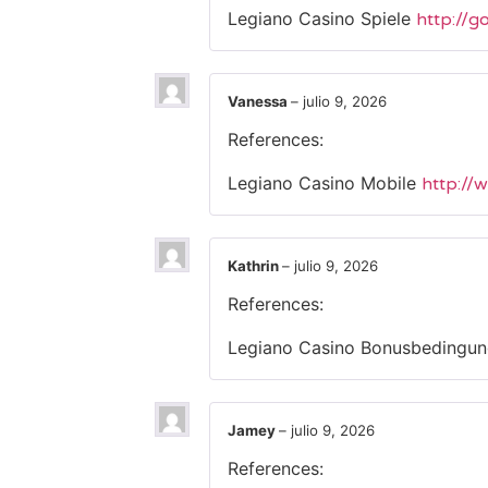
Legiano Casino Spiele
http://g
Vanessa
–
julio 9, 2026
References:
Legiano Casino Mobile
http://
Kathrin
–
julio 9, 2026
References:
Legiano Casino Bonusbedingu
Jamey
–
julio 9, 2026
References: