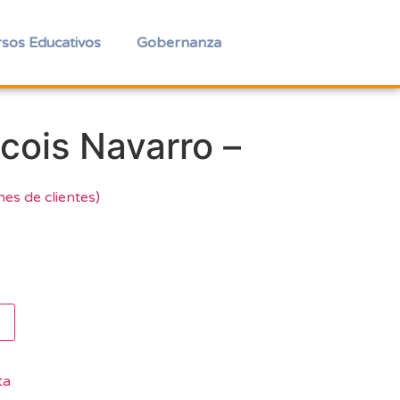
sos Educativos
Gobernanza
cois Navarro –
es de clientes)
ta