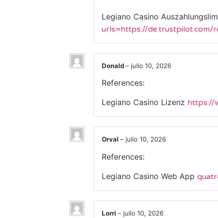
Legiano Casino Auszahlungslim
urls=https://de.trustpilot.com
Donald
–
julio 10, 2026
References:
Legiano Casino Lizenz
https://
Orval
–
julio 10, 2026
References:
Legiano Casino Web App
quatr
Lorri
–
julio 10, 2026