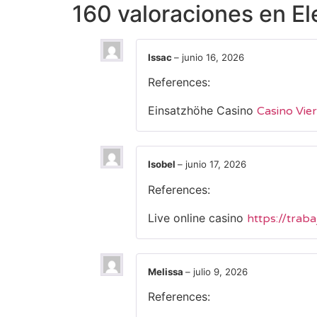
160 valoraciones en
El
Issac
–
junio 16, 2026
References:
Einsatzhöhe Casino
Casino Vie
Isobel
–
junio 17, 2026
References:
Live online casino
https://trab
Melissa
–
julio 9, 2026
References: