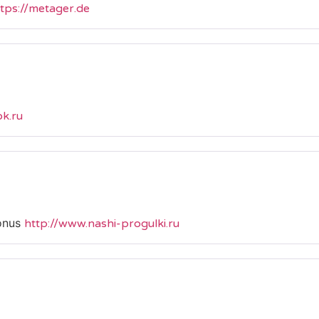
tps://metager.de
ok.ru
onus
http://www.nashi-progulki.ru