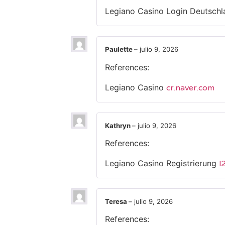
Legiano Casino Login Deutsch
Paulette
–
julio 9, 2026
References:
Legiano Casino
cr.naver.com
Kathryn
–
julio 9, 2026
References:
Legiano Casino Registrierung
l
Teresa
–
julio 9, 2026
References: