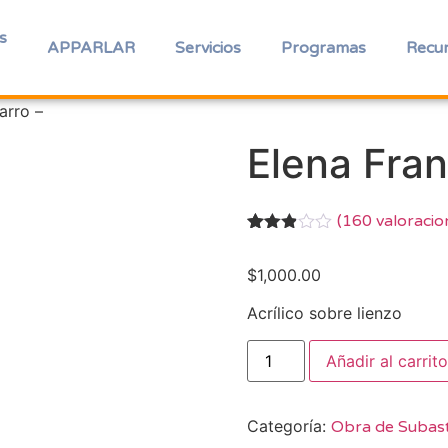
s
APPARLAR
Servicios
Programas
Recur
arro –
Elena Fran
(
160
valoracion
Valorado
160
con
$
1,000.00
2.86
de 5
en
Acrílico sobre lienzo
base
a
valoraciones
Añadir al carrito
de
clientes
Categoría:
Obra de Subas