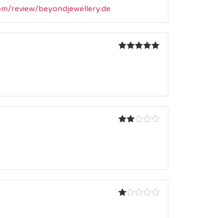
de
t.com/review/beyondjewellery.de
5
Valorado
con
5
de 5
Valorado
con
2
de
5
Valorado
con