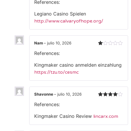
References:
con
4
de
5
Legiano Casino Spielen
http://www.calvaryofhope.org/
Nam
–
julio 10, 2026
Valorado
References:
con
1
de
Kingmaker casino anmelden einzahlung
5
https://tzu.to/cesmc
Shavonne
–
julio 10, 2026
Valorado
References:
con
4
de
5
Kingmaker Casino Review
lincarx.com