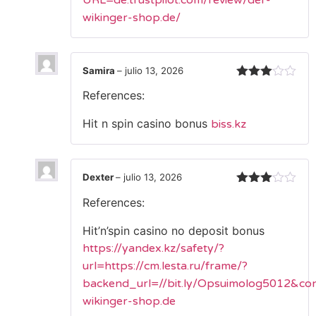
URL=de.trustpilot.com/review/der-
wikinger-shop.de/
Samira
–
julio 13, 2026
Valorado
References:
con
3
de 5
Hit n spin casino bonus
biss.kz
Dexter
–
julio 13, 2026
Valorado
References:
con
3
de 5
Hit’n’spin casino no deposit bonus
https://yandex.kz/safety/?
url=https://cm.lesta.ru/frame/?
backend_url=//bit.ly/Opsuimolog5012&con
wikinger-shop.de