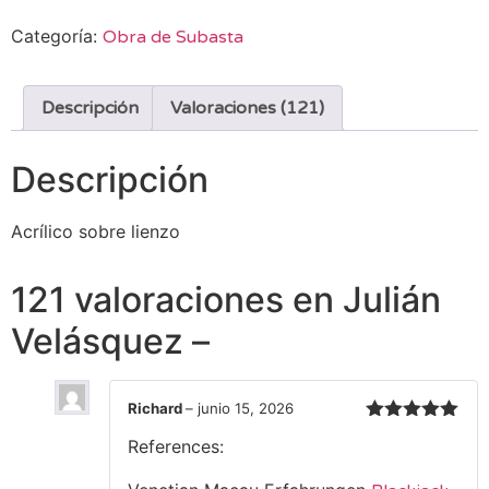
Categoría:
Obra de Subasta
Descripción
Valoraciones (121)
Descripción
Acrílico sobre lienzo
121 valoraciones en
Julián
Velásquez –
Richard
–
junio 15, 2026
Valorado
References:
con
5
de 5