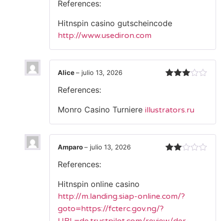
References:
con
5
de 5
Hitnspin casino gutscheincode
http://www.usediron.com
Alice
–
julio 13, 2026
Valorado
References:
con
3
de 5
Monro Casino Turniere
illustrators.ru
Amparo
–
julio 13, 2026
Valorado
References:
con
2
de
5
Hitnspin online casino
http://m.landing.siap-online.com/?
goto=https://fcterc.gov.ng/?