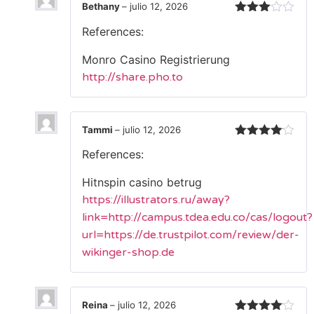
Bethany
–
julio 12, 2026
Valorado
References:
con
3
de 5
Monro Casino Registrierung
http://share.pho.to
Tammi
–
julio 12, 2026
Valorado
References:
con
4
de
5
Hitnspin casino betrug
https://illustrators.ru/away?
link=http://campus.tdea.edu.co/cas/logout?
url=https://de.trustpilot.com/review/der-
wikinger-shop.de
Reina
–
julio 12, 2026