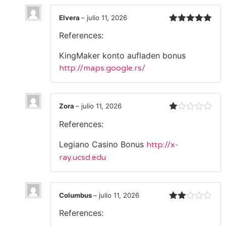
Elvera
–
julio 11, 2026
Valorado
References:
con
5
de 5
KingMaker konto aufladen bonus
http://maps.google.rs/
Zora
–
julio 11, 2026
Valorado
References:
con
1
de
Legiano Casino Bonus
http://x-
5
ray.ucsd.edu
Columbus
–
julio 11, 2026
Valorado
References:
con
2
de