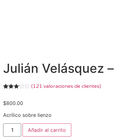
Julián Velásquez –
(
121
valoraciones de clientes)
Valorado
121
con
$
800.00
3.05
de
5 en
base
Acrílico sobre lienzo
a
valoraciones
de
Añadir al carrito
clientes