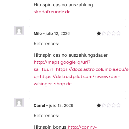
de
Hitnspin casino auszahlung
5
skodafreunde.de
Milo
–
julio 12, 2026
Valorado
References:
con
1
de
Hitnspin casino auszahlungsdauer
5
http://maps.google.iq/url?
sa=t&url=https://docs.astro.columbia.edu/
q=https://de.trustpilot.com/review/der-
wikinger-shop.de
Carrol
–
julio 12, 2026
Valorado
References:
con
1
de
Hitnspin bonus
http://conny-