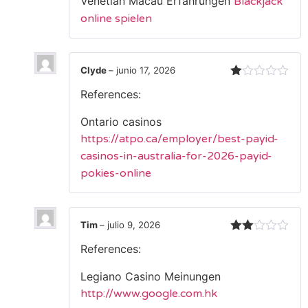
Venetian Macau Erfahrungen
Blackjack
online spielen
Clyde
–
junio 17, 2026
Valorado
References:
con
1
de
Ontario casinos
5
https://atpo.ca/employer/best-payid-
casinos-in-australia-for-2026-payid-
pokies-online
Tim
–
julio 9, 2026
Valorado
References:
con
2
de
5
Legiano Casino Meinungen
http://www.google.com.hk