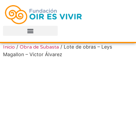
/
/ Lote de obras – Leys
Inicio
Obra de Subasta
Magallon – Victor Álvarez