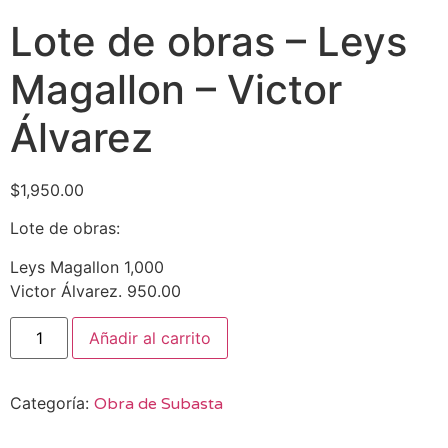
Lote de obras – Leys
Magallon – Victor
Álvarez
$
1,950.00
Lote de obras:
Leys Magallon 1,000
Victor Álvarez. 950.00
Añadir al carrito
Categoría:
Obra de Subasta