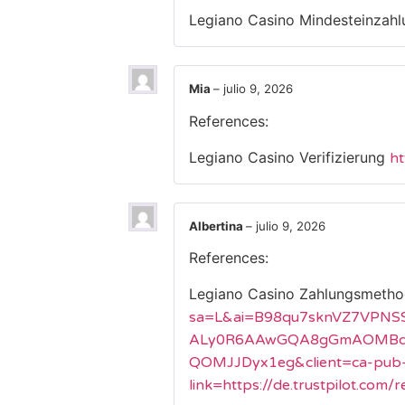
Legiano Casino Mindesteinzah
Mia
–
julio 9, 2026
References:
Legiano Casino Verifizierung
ht
Albertina
–
julio 9, 2026
References:
Legiano Casino Zahlungsmeth
sa=L&ai=B98qu7sknVZ7VPN
ALy0R6AAwGQA8gGmAOMBqg
QOMJJDyx1eg&client=ca-pub-
link=https://de.trustpilot.com