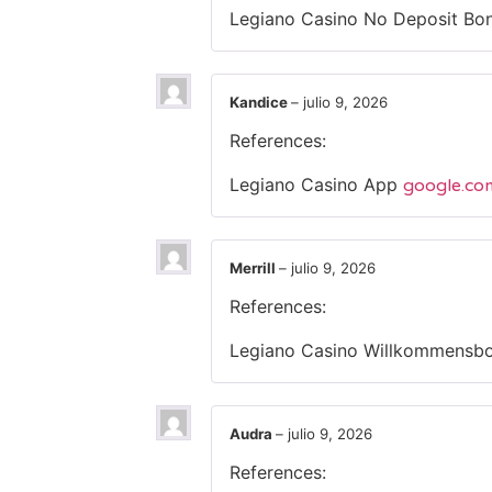
Legiano Casino No Deposit Bo
Kandice
–
julio 9, 2026
References:
Legiano Casino App
google.co
Merrill
–
julio 9, 2026
References:
Legiano Casino Willkommensb
Audra
–
julio 9, 2026
References: