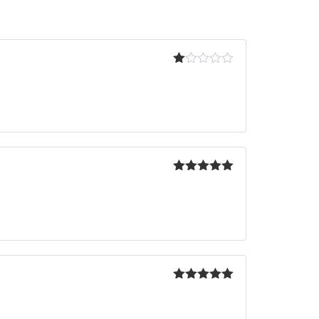
Valorado
con
1
de
5
Valorado
con
5
de 5
Valorado
con
5
de 5