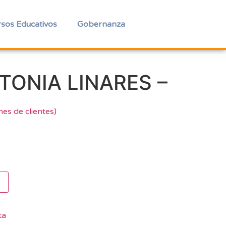
sos Educativos
Gobernanza
TONIA LINARES –
es de clientes)
ta