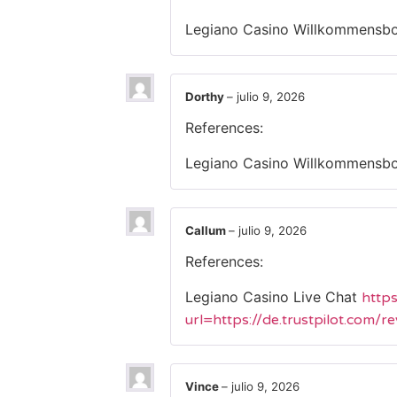
Legiano Casino Willkommensb
Dorthy
–
julio 9, 2026
References:
Legiano Casino Willkommensb
Callum
–
julio 9, 2026
References:
Legiano Casino Live Chat
https
url=https://de.trustpilot.com/
Vince
–
julio 9, 2026