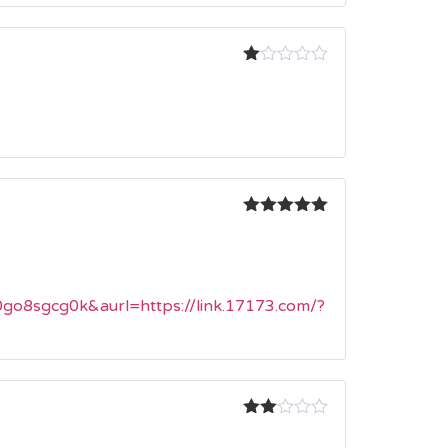
Valorado
con
1
de
5
Valorado
con
5
de 5
8sgcg0k&aurl=https://link.17173.com/?
Valorado
con