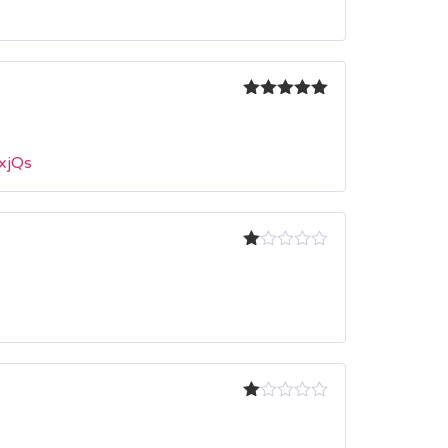
Valorado
con
5
de 5
RxjQs
Valorado
con
1
de
5
Valorado
con
1