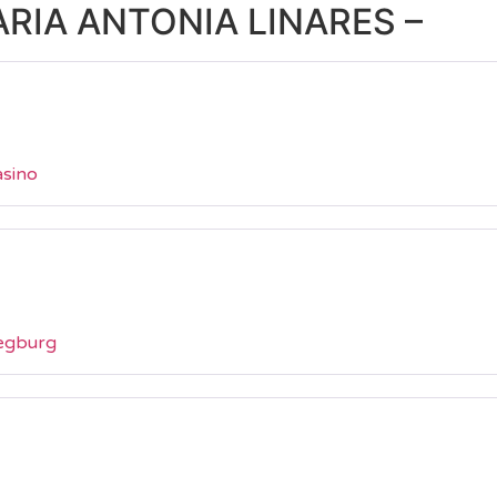
RIA ANTONIA LINARES –
asino
iegburg