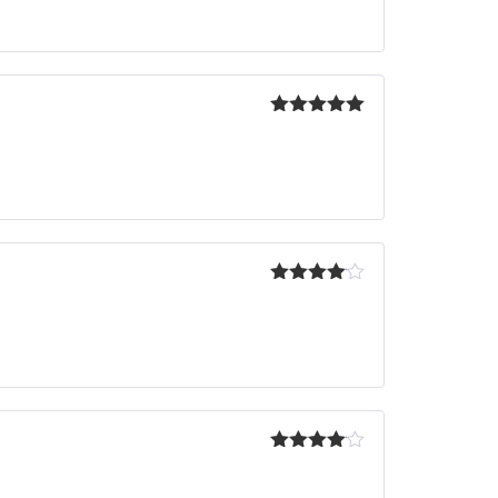
de
5
Valorado
con
5
de 5
Valorado
con
4
de
5
Valorado
con
4
de