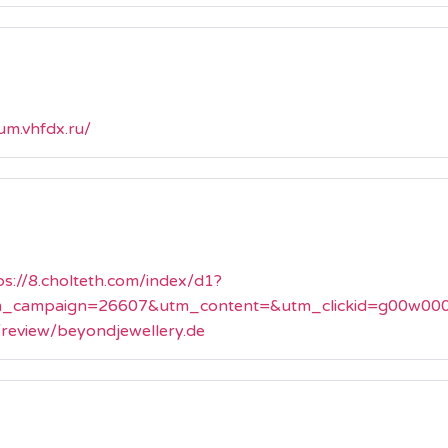
rum.vhfdx.ru/
ps://8.cholteth.com/index/d1?
_campaign=26607&utm_content=&utm_clickid=g00w000go
m/review/beyondjewellery.de