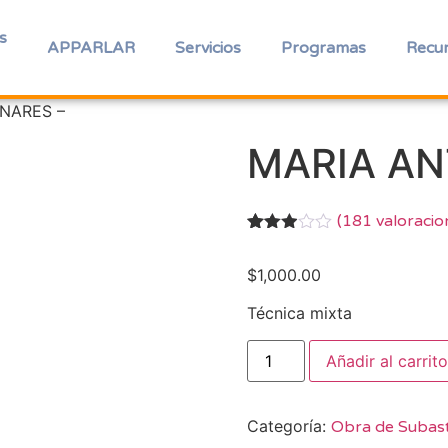
s
APPARLAR
Servicios
Programas
Recur
INARES –
MARIA AN
(
181
valoracion
Valorado
181
con
$
1,000.00
2.92
de 5
en
Técnica mixta
base
a
valoraciones
Añadir al carrito
de
clientes
Categoría:
Obra de Subas