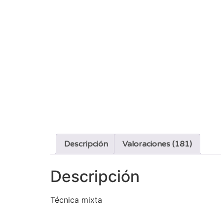
Descripción
Valoraciones (181)
Descripción
Técnica mixta