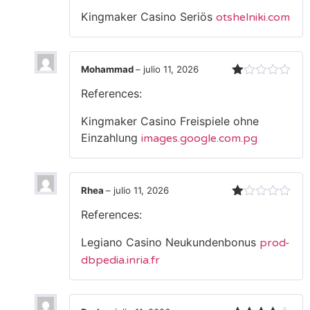
5
Kingmaker Casino Seriös
otshelniki.com
Mohammad
–
julio 11, 2026
Valorado
References:
con
1
de
Kingmaker Casino Freispiele ohne
5
Einzahlung
images.google.com.pg
Rhea
–
julio 11, 2026
Valorado
References:
con
1
de
Legiano Casino Neukundenbonus
prod-
5
dbpedia.inria.fr