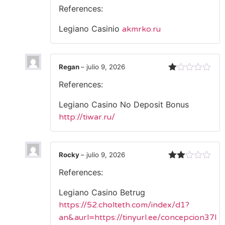
Valorado
References:
con
1
de
Legiano Casinio
akmrko.ru
5
Regan
–
julio 9, 2026
Valorado
References:
con
1
de
Legiano Casino No Deposit Bonus
5
http://tiwar.ru/
Rocky
–
julio 9, 2026
Valorado
References:
con
2
de
5
Legiano Casino Betrug
https://52.cholteth.com/index/d1?
an&aurl=https://tinyurl.ee/concepcion37l