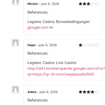
Michel
–
julio 9, 2026
Valorado
References:
con
3
de 5
Legiano Casino Bonusbedingungen
google.com.hk
Hope
–
julio 9, 2026
Valorado
References:
con
1
de
Legiano Casino Live Casino
5
http://alt1.toolbarqueries.google.com.nf/url
q=https://qr-th.com/owjalyssa52920
Adela
–
julio 9, 2026
Valorado
References:
con
4
de
5