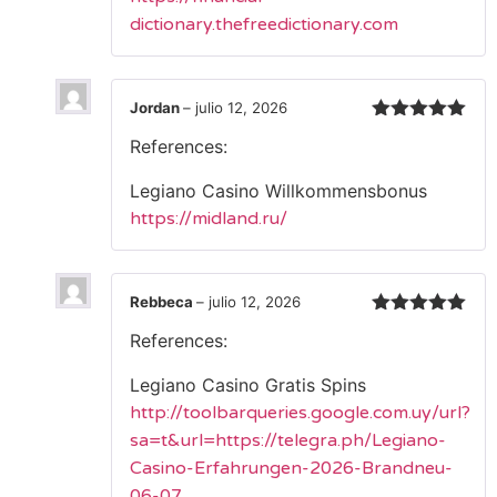
dictionary.thefreedictionary.com
Jordan
–
julio 12, 2026
Valorado
References:
con
5
de 5
Legiano Casino Willkommensbonus
https://midland.ru/
Rebbeca
–
julio 12, 2026
Valorado
References:
con
5
de 5
Legiano Casino Gratis Spins
http://toolbarqueries.google.com.uy/url?
sa=t&url=https://telegra.ph/Legiano-
Casino-Erfahrungen-2026-Brandneu-
06-07