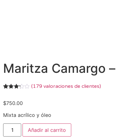
Maritza Camargo –
(
179
valoraciones de clientes)
Valorado
179
con
$
750.00
3.19
de
5 en
base a
Mixta acrílico y óleo
valoraciones
de
clientes
Añadir al carrito