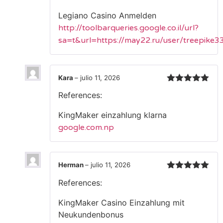
1
de
Legiano Casino Anmelden
5
http://toolbarqueries.google.co.il/url?
sa=t&url=https://may22.ru/user/treepike3
Kara
–
julio 11, 2026
Valorado
References:
con
5
de 5
KingMaker einzahlung klarna
google.com.np
Herman
–
julio 11, 2026
Valorado
References:
con
5
de 5
KingMaker Casino Einzahlung mit
Neukundenbonus