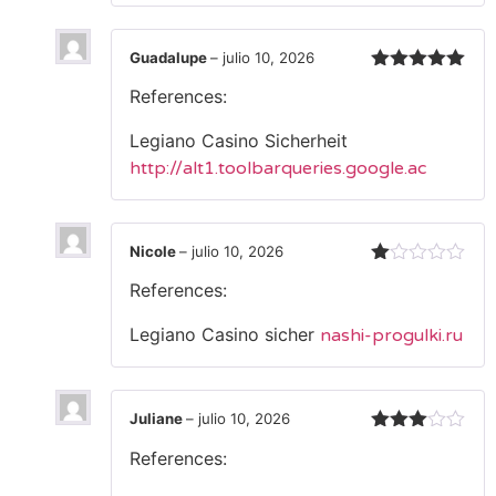
Guadalupe
–
julio 10, 2026
Valorado
References:
con
5
de 5
Legiano Casino Sicherheit
http://alt1.toolbarqueries.google.ac
Nicole
–
julio 10, 2026
Valorado
References:
con
1
de
Legiano Casino sicher
nashi-progulki.ru
5
Juliane
–
julio 10, 2026
Valorado
References:
con
3
de 5