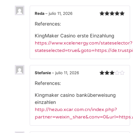
Reda
–
julio 11, 2026
Valorado
References:
con
5
de 5
KingMaker Casino erste Einzahlung
https://www.xcelenergy.com/stateselector?
stateselected=true&goto=https://de.trustp
Stefanie
–
julio 11, 2026
Valorado
References:
con
3
de 5
Kingmaker casino banküberweisung
einzahlen
http://hezuo.xcar.com.cn/index.php?
partner=weixin_share&conv=0&url=https://