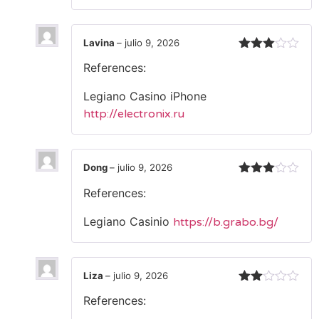
Lavina
–
julio 9, 2026
Valorado
References:
con
3
de 5
Legiano Casino iPhone
http://electronix.ru
Dong
–
julio 9, 2026
Valorado
References:
con
3
de 5
Legiano Casinio
https://b.grabo.bg/
Liza
–
julio 9, 2026
Valorado
References:
con
2
de