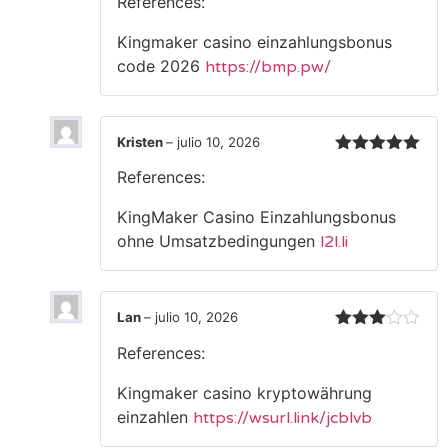
References:
con
4
de
5
Kingmaker casino einzahlungsbonus
code 2026
https://bmp.pw/
Kristen
–
julio 10, 2026
Valorado
References:
con
5
de 5
KingMaker Casino Einzahlungsbonus
ohne Umsatzbedingungen
l2l.li
Lan
–
julio 10, 2026
Valorado
References:
con
3
de 5
Kingmaker casino kryptowährung
einzahlen
https://wsurl.link/jcblvb