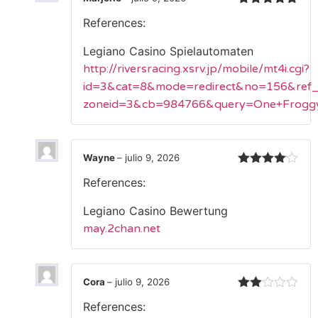
Valorado
References:
con
5
de 5
Legiano Casino Spielautomaten
http://riversracing.xsrv.jp/mobile/mt4i.cgi?
id=3&cat=8&mode=redirect&no=156&ref_ei
zoneid=3&cb=984766&query=One+Froggy+Ev
Wayne
–
julio 9, 2026
Valorado
References:
con
4
de
5
Legiano Casino Bewertung
may.2chan.net
Cora
–
julio 9, 2026
Valorado
References:
con