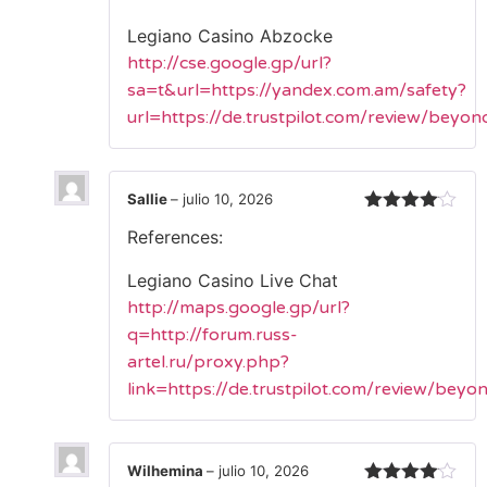
de 5
Legiano Casino Abzocke
http://cse.google.gp/url?
sa=t&url=https://yandex.com.am/safety?
url=https://de.trustpilot.com/review/beyon
Sallie
–
julio 10, 2026
Valorado
References:
con
4
de
5
Legiano Casino Live Chat
http://maps.google.gp/url?
q=http://forum.russ-
artel.ru/proxy.php?
link=https://de.trustpilot.com/review/beyon
Wilhemina
–
julio 10, 2026