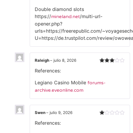
1
de
Double diamond slots
5
https://
/multi-url-
mineland.net
opener.php?
urls=https://freerepublic.com/~voyageseche
U=https://de.trustpilot.com/review/owowea
Raleigh
–
julio 8, 2026
Valorado
References:
con
3
de 5
Legiano Casino Mobile
forums-
archive.eveonline.com
Swen
–
julio 9, 2026
Valorado
References:
con
1