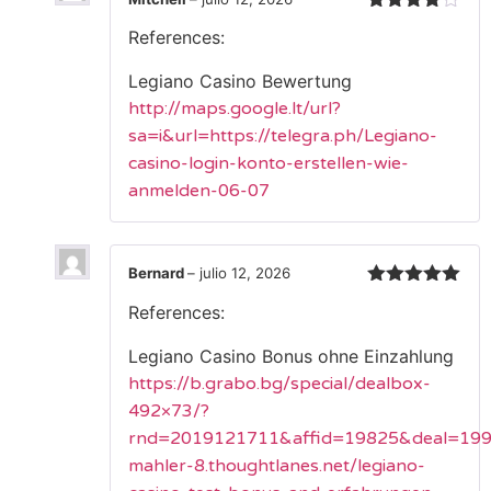
Valorado
References:
con
4
de
5
Legiano Casino Bewertung
http://maps.google.lt/url?
sa=i&url=https://telegra.ph/Legiano-
casino-login-konto-erstellen-wie-
anmelden-06-07
Bernard
–
julio 12, 2026
Valorado
References:
con
5
de 5
Legiano Casino Bonus ohne Einzahlung
https://b.grabo.bg/special/dealbox-
492×73/?
rnd=2019121711&affid=19825&deal=199235
mahler-8.thoughtlanes.net/legiano-