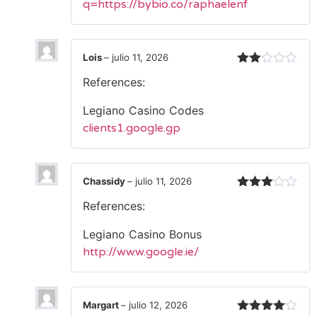
q=https://bybio.co/raphaelenf
Lois
–
julio 11, 2026
Valorado
References:
con
2
de
5
Legiano Casino Codes
clients1.google.gp
Chassidy
–
julio 11, 2026
Valorado
References:
con
3
de 5
Legiano Casino Bonus
http://www.google.ie/
Margart
–
julio 12, 2026