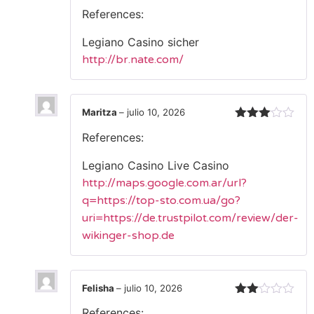
Valorado
References:
con
4
de
5
Legiano Casino sicher
http://br.nate.com/
Maritza
–
julio 10, 2026
Valorado
References:
con
3
de 5
Legiano Casino Live Casino
http://maps.google.com.ar/url?
q=https://top-sto.com.ua/go?
uri=https://de.trustpilot.com/review/der-
wikinger-shop.de
Felisha
–
julio 10, 2026
Valorado
References: