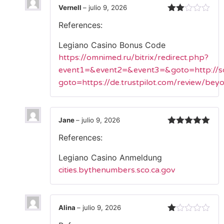
Vernell
–
julio 9, 2026
Valorado
References:
con
2
de
5
Legiano Casino Bonus Code
https://omnimed.ru/bitrix/redirect.php?
event1=&event2=&event3=&goto=http://sch
goto=https://de.trustpilot.com/review/beyo
Jane
–
julio 9, 2026
Valorado
References:
con
5
de 5
Legiano Casino Anmeldung
cities.bythenumbers.sco.ca.gov
Alina
–
julio 9, 2026
Valorado