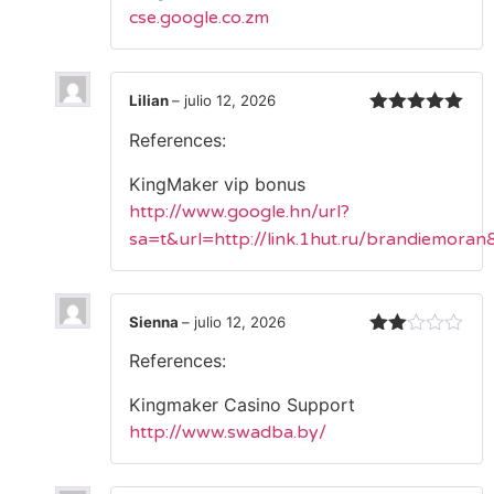
cse.google.co.zm
Lilian
–
julio 12, 2026
Valorado
References:
con
5
de 5
KingMaker vip bonus
http://www.google.hn/url?
sa=t&url=http://link.1hut.ru/brandiemoran
Sienna
–
julio 12, 2026
Valorado
References:
con
2
de
5
Kingmaker Casino Support
http://www.swadba.by/