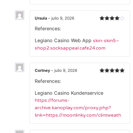
Ursula
–
julio 9, 2026
Valorado
References:
con
4
de
5
Legiano Casino Web App
skin-skin5–
shop2.socksappeal.cafe24.com
Cortney
–
julio 9, 2026
Valorado
References:
con
5
de 5
Legiano Casino Kundenservice
https://forums-
archive.kanoplay.com/proxy.php?
link=https://moonlinky.com/clintweath