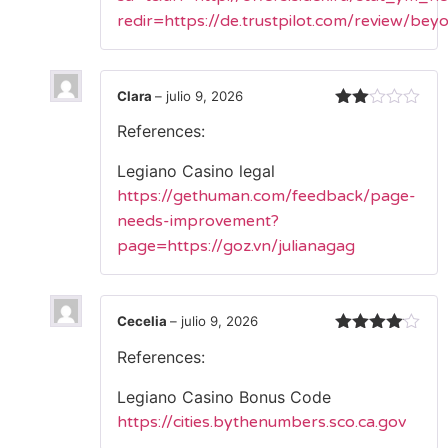
redir=https://de.trustpilot.com/review/bey
Clara
–
julio 9, 2026
Valorado
References:
con
2
de
5
Legiano Casino legal
https://gethuman.com/feedback/page-
needs-improvement?
page=https://goz.vn/julianagag
Cecelia
–
julio 9, 2026
Valorado
References:
con
4
de
5
Legiano Casino Bonus Code
https://cities.bythenumbers.sco.ca.gov