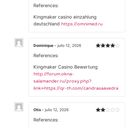
Valorado
References:
con
4
de
5
Kingmaker casino einzahlung
deutschland
https://omnimed.ru
Dominique
–
julio 12, 2026
Valorado
References:
con
4
de
5
Kingmaker Casino Bewertung
http://forum.okna-
salamander.ru/proxy.php?
link=https://qr-th.com/candrasaavedra
Otis
–
julio 12, 2026
Valorado
References:
con
2
de