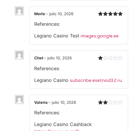
Merle
–
julio 10, 2026
Valorado
References:
con
5
de 5
Legiano Casino Test
images.google.ee
Chet
–
julio 10, 2026
Valorado
References:
con
1
de
Legiano Casino
subscribe.esetnod32.ru
5
Valeria
–
julio 10, 2026
Valorado
References:
con
2
de
5
Legiano Casino Cashback