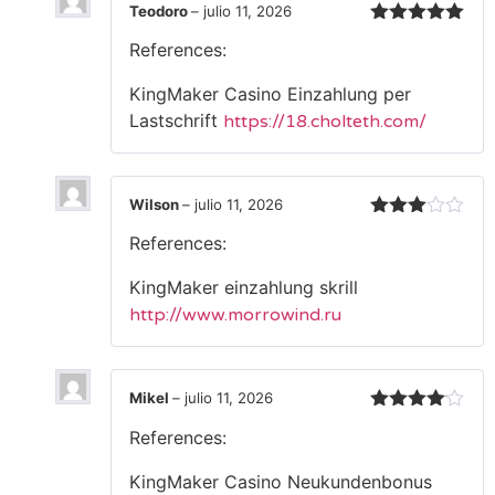
Teodoro
–
julio 11, 2026
Valorado
References:
con
5
de 5
KingMaker Casino Einzahlung per
Lastschrift
https://18.cholteth.com/
Wilson
–
julio 11, 2026
Valorado
References:
con
3
de 5
KingMaker einzahlung skrill
http://www.morrowind.ru
Mikel
–
julio 11, 2026
Valorado
References:
con
4
de
5
KingMaker Casino Neukundenbonus