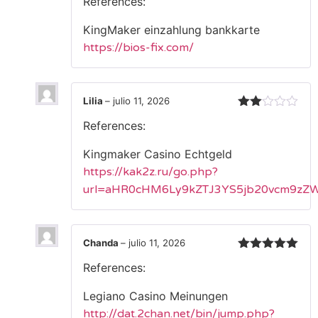
References:
con
3
de 5
KingMaker einzahlung bankkarte
https://bios-fix.com/
Lilia
–
julio 11, 2026
Valorado
References:
con
2
de
5
Kingmaker Casino Echtgeld
https://kak2z.ru/go.php?
url=aHR0cHM6Ly9kZTJ3YS5jb20vcm9z
Chanda
–
julio 11, 2026
Valorado
References:
con
5
de 5
Legiano Casino Meinungen
http://dat.2chan.net/bin/jump.php?