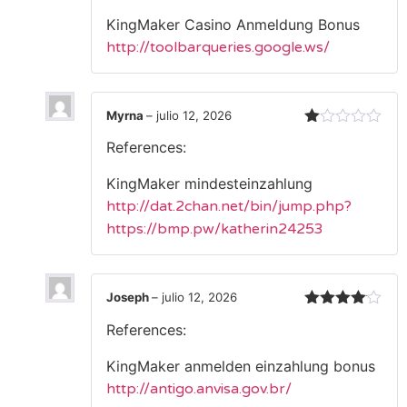
2
de
5
KingMaker Casino Anmeldung Bonus
http://toolbarqueries.google.ws/
Myrna
–
julio 12, 2026
Valorado
References:
con
1
de
KingMaker mindesteinzahlung
5
http://dat.2chan.net/bin/jump.php?
https://bmp.pw/katherin24253
Joseph
–
julio 12, 2026
Valorado
References:
con
4
de
5
KingMaker anmelden einzahlung bonus
http://antigo.anvisa.gov.br/