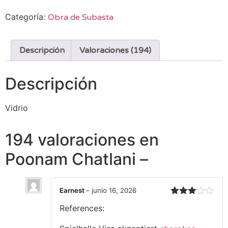
Categoría:
Obra de Subasta
Descripción
Valoraciones (194)
Descripción
Vidrio
194 valoraciones en
Poonam Chatlani –
Earnest
–
junio 16, 2026
Valorado
References:
con
3
de 5