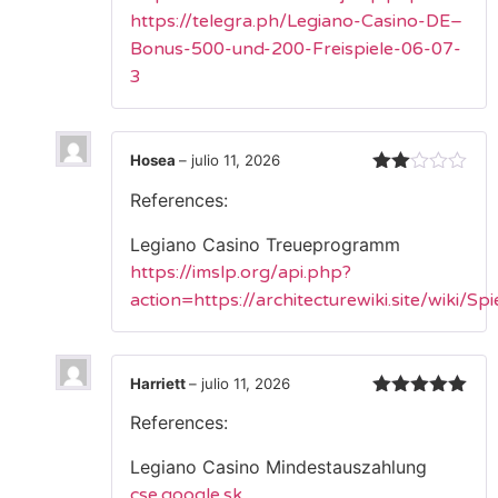
https://telegra.ph/Legiano-Casino-DE–
Bonus-500-und-200-Freispiele-06-07-
3
Hosea
–
julio 11, 2026
Valorado
References:
con
2
de
5
Legiano Casino Treueprogramm
https://imslp.org/api.php?
action=https://architecturewiki.site/wiki/
Harriett
–
julio 11, 2026
Valorado
References:
con
5
de 5
Legiano Casino Mindestauszahlung
cse.google.sk