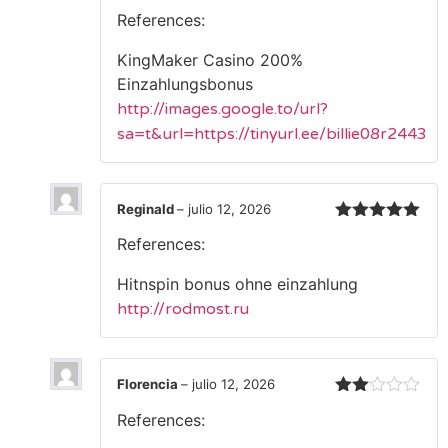
Valorado
References:
con
4
de
5
KingMaker Casino 200%
Einzahlungsbonus
http://images.google.to/url?
sa=t&url=https://tinyurl.ee/billie08r2443
Reginald
–
julio 12, 2026
Valorado
References:
con
5
de 5
Hitnspin bonus ohne einzahlung
http://rodmost.ru
Florencia
–
julio 12, 2026
Valorado
References:
con
2
de