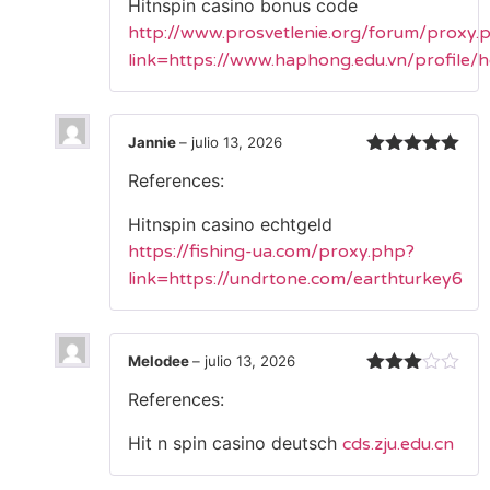
Hitnspin casino bonus code
http://www.prosvetlenie.org/forum/proxy.
link=https://www.haphong.edu.vn/profile/h
Jannie
–
julio 13, 2026
Valorado
References:
con
5
de 5
Hitnspin casino echtgeld
https://fishing-ua.com/proxy.php?
link=https://undrtone.com/earthturkey6
Melodee
–
julio 13, 2026
Valorado
References:
con
3
de 5
Hit n spin casino deutsch
cds.zju.edu.cn