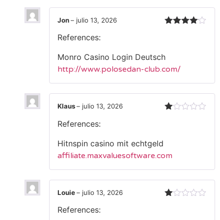
Jon
–
julio 13, 2026
Valorado
References:
con
4
de
5
Monro Casino Login Deutsch
http://www.polosedan-club.com/
Klaus
–
julio 13, 2026
Valorado
References:
con
1
de
Hitnspin casino mit echtgeld
5
affiliate.maxvaluesoftware.com
Louie
–
julio 13, 2026
Valorado
References:
con
1