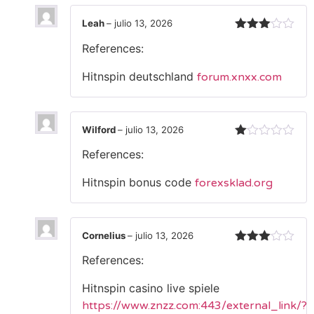
Leah
–
julio 13, 2026
Valorado
References:
con
3
de 5
Hitnspin deutschland
forum.xnxx.com
Wilford
–
julio 13, 2026
Valorado
References:
con
1
de
Hitnspin bonus code
forexsklad.org
5
Cornelius
–
julio 13, 2026
Valorado
References:
con
3
de 5
Hitnspin casino live spiele
https://www.znzz.com:443/external_link/?