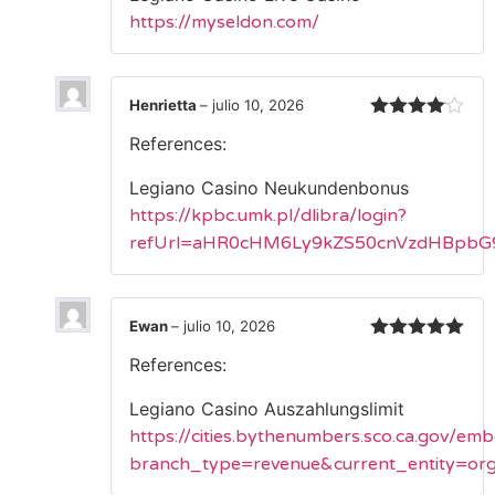
https://myseldon.com/
Henrietta
–
julio 10, 2026
Valorado
References:
con
4
de
5
Legiano Casino Neukundenbonus
https://kpbc.umk.pl/dlibra/login?
refUrl=aHR0cHM6Ly9kZS50cnVzdHBpb
Ewan
–
julio 10, 2026
Valorado
References:
con
5
de 5
Legiano Casino Auszahlungslimit
https://cities.bythenumbers.sco.ca.gov/em
branch_type=revenue&current_entity=org