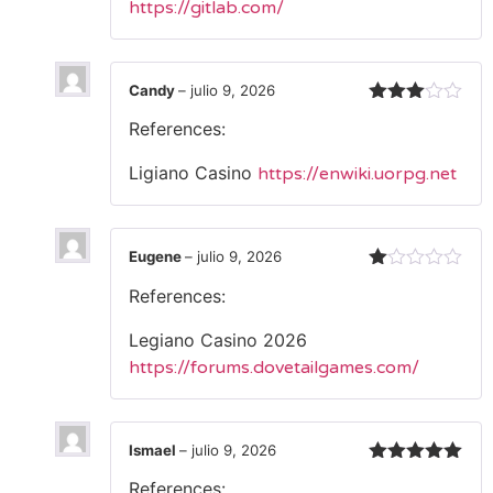
https://gitlab.com/
Candy
–
julio 9, 2026
Valorado
References:
con
3
de 5
Ligiano Casino
https://enwiki.uorpg.net
Eugene
–
julio 9, 2026
Valorado
References:
con
1
de
Legiano Casino 2026
5
https://forums.dovetailgames.com/
Ismael
–
julio 9, 2026
Valorado
References:
con
5
de 5