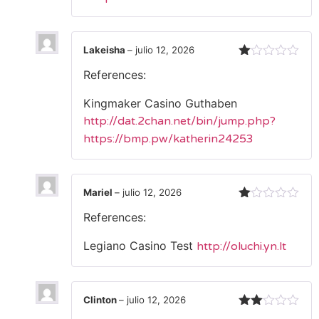
Lakeisha
–
julio 12, 2026
Valorado
References:
con
1
de
Kingmaker Casino Guthaben
5
http://dat.2chan.net/bin/jump.php?
https://bmp.pw/katherin24253
Mariel
–
julio 12, 2026
Valorado
References:
con
1
de
Legiano Casino Test
http://oluchi.yn.lt
5
Clinton
–
julio 12, 2026
Valorado