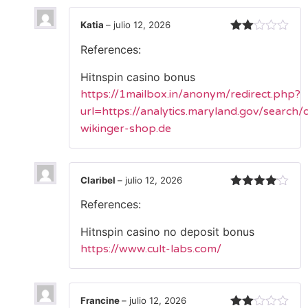
Katia
–
julio 12, 2026
Valorado
References:
con
2
de
5
Hitnspin casino bonus
https://1mailbox.in/anonym/redirect.php?
url=https://analytics.maryland.gov/search/
wikinger-shop.de
Claribel
–
julio 12, 2026
Valorado
References:
con
4
de
5
Hitnspin casino no deposit bonus
https://www.cult-labs.com/
Francine
–
julio 12, 2026