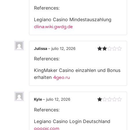
Valorado
References:
con
2
de
5
Legiano Casino Mindestauszahlung
dlina.wiki.gwdg.de
Julissa
–
julio 12, 2026
Valorado
References:
con
2
de
5
KingMaker Casino einzahlen und Bonus
erhalten
4geo.ru
Kyle
–
julio 12, 2026
Valorado
References:
con
1
de
Legiano Casino Login Deutschland
5
ooopic.com