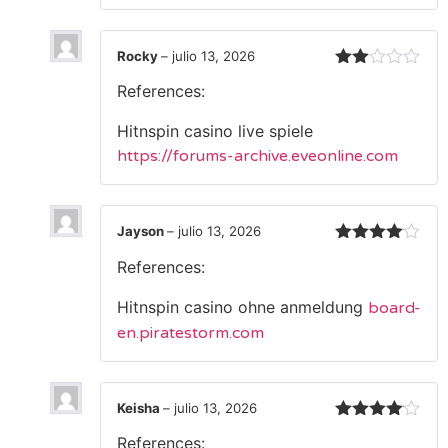
Rocky
–
julio 13, 2026
Valorado
References:
con
2
de
5
Hitnspin casino live spiele
https://forums-archive.eveonline.com
Jayson
–
julio 13, 2026
Valorado
References:
con
4
de
5
Hitnspin casino ohne anmeldung
board-
en.piratestorm.com
Keisha
–
julio 13, 2026
Valorado
References:
con
4
de