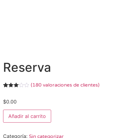
Reserva
(
180
valoraciones de clientes)
Valorado
180
con
$
0.00
3.00
de
5 en
base
Añadir al carrito
a
valoraciones
de
clientes
Categoría:
Sin categorizar