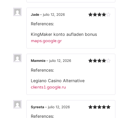
Jade
–
julio 12, 2026
Valorado
References:
con
4
de
5
KingMaker konto aufladen bonus
maps.google.gr
Mammie
–
julio 12, 2026
Valorado
References:
con
4
de
5
Legiano Casino Alternative
clients1.google.ru
Syreeta
–
julio 12, 2026
Valorado
References:
con
5
de 5