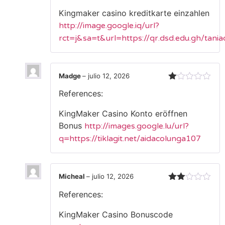
Kingmaker casino kreditkarte einzahlen
http://image.google.iq/url?
rct=j&sa=t&url=https://qr.dsd.edu.gh/tani
Madge
–
julio 12, 2026
Valorado
References:
con
1
de
KingMaker Casino Konto eröffnen
5
Bonus
http://images.google.lu/url?
q=https://tiklagit.net/aidacolunga107
Micheal
–
julio 12, 2026
Valorado
References:
con
2
de
5
KingMaker Casino Bonuscode