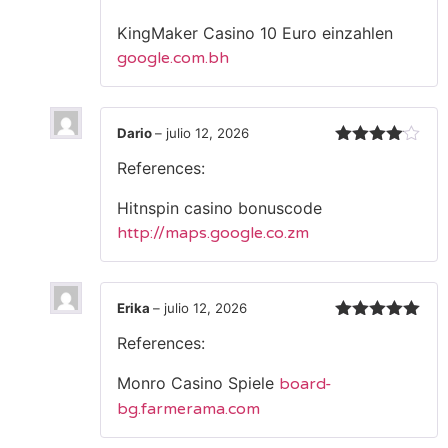
KingMaker Casino 10 Euro einzahlen
google.com.bh
Dario
–
julio 12, 2026
Valorado
References:
con
4
de
5
Hitnspin casino bonuscode
http://maps.google.co.zm
Erika
–
julio 12, 2026
Valorado
References:
con
5
de 5
Monro Casino Spiele
board-
bg.farmerama.com