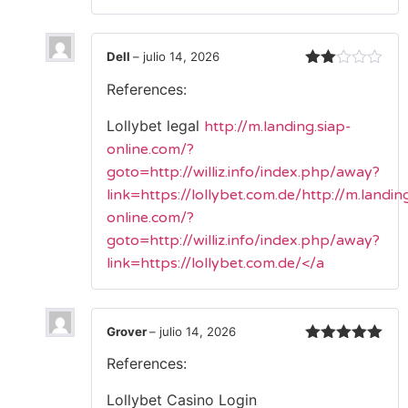
Dell
–
julio 14, 2026
Valorado
References:
con
2
de
5
Lollybet legal
http://m.landing.siap-
online.com/?
goto=http://williz.info/index.php/away?
link=https://lollybet.com.de/http://m.landin
online.com/?
goto=http://williz.info/index.php/away?
link=https://lollybet.com.de/</a
Grover
–
julio 14, 2026
Valorado
References:
con
5
de 5
Lollybet Casino Login