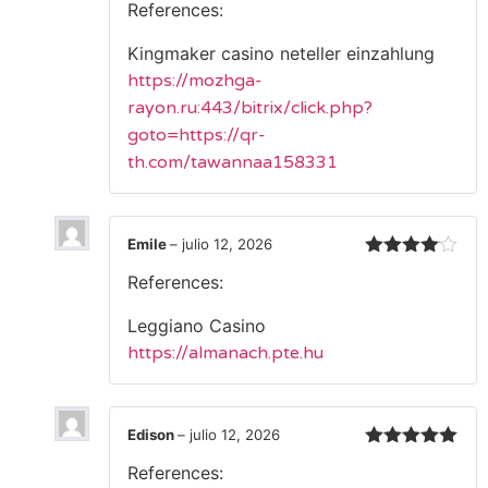
References:
con
2
de
5
Kingmaker casino neteller einzahlung
https://mozhga-
rayon.ru:443/bitrix/click.php?
goto=https://qr-
th.com/tawannaa158331
Emile
–
julio 12, 2026
Valorado
References:
con
4
de
5
Leggiano Casino
https://almanach.pte.hu
Edison
–
julio 12, 2026
Valorado
References:
con
5
de 5