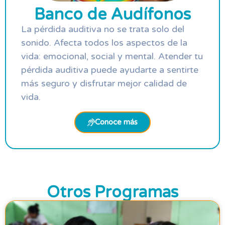
Banco de Audífonos
La pérdida auditiva no se trata solo del
sonido. Afecta todos los aspectos de la
vida: emocional, social y mental. Atender tu
pérdida auditiva puede ayudarte a sentirte
más seguro y disfrutar mejor calidad de
vida.
Conoce más
Otros Programas