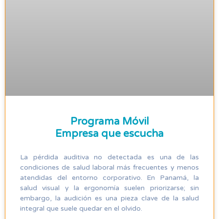
Programa Móvil
Empresa que escucha
La pérdida auditiva no detectada es una de las
condiciones de salud laboral más frecuentes y menos
atendidas del entorno corporativo. En Panamá, la
salud visual y la ergonomía suelen priorizarse; sin
embargo, la audición es una pieza clave de la salud
integral que suele quedar en el olvido.