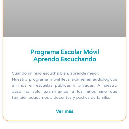
Programa Escolar Móvil
Aprendo Escuchando​
Cuando un niño escucha bien, aprende mejor.
Nuestro programa móvil lleva exámenes audiólógicos
a niños en escuelas públicas y privadas. A nuestro
paso no solo examinamos a los niños sino que
también educamos a docentes y padres de familia.
Ver más