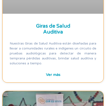
Giras de Salud
Auditiva
Nuestras Giras de Salud Auditiva están diseñadas para
llevar a comunidades rurales e indígenes un circuito de
pruebas audiológicas para detectar de manera
temprana pérdidas auditivas, brindar salud auditiva y
soluciones a tiempo.
Ver más