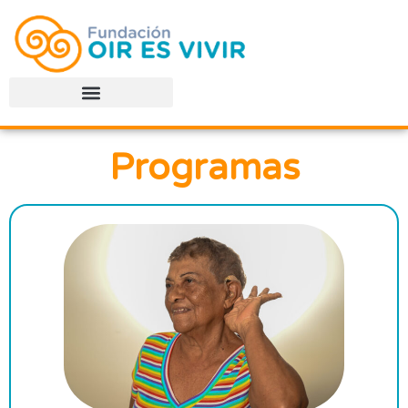
Programas