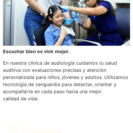
Escuchar bien es vivir mejor.
En nuestra clínica de audiología cuidamos tu salud
auditiva con evaluaciones precisas y atención
personalizada para niños, jóvenes y adultos. Utilizamos
tecnología de vanguardia para detectar, orientar y
acompañarte en cada paso hacia una mejor
calidad de vida.