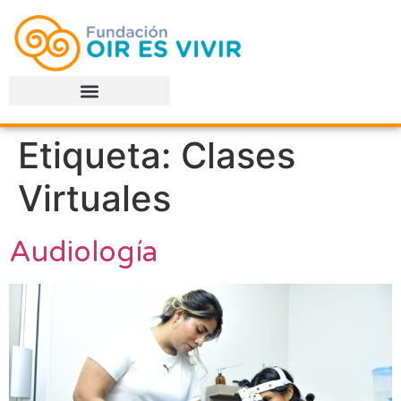
Etiqueta:
Clases
Virtuales
Audiología