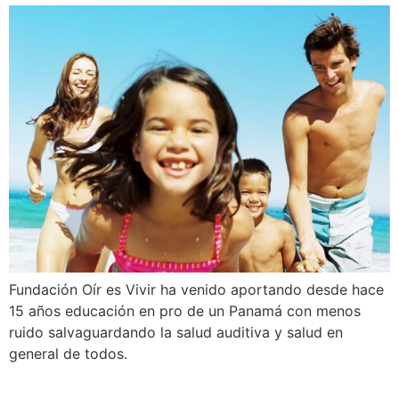
Fundación Oír es Vivir ha venido aportando desde hace
15 años educación en pro de un Panamá con menos
ruido salvaguardando la salud auditiva y salud en
general de todos.