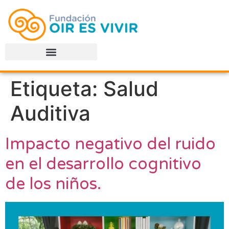
Etiqueta:
Salud
Auditiva
Impacto negativo del ruido
en el desarrollo cognitivo
de los niños.